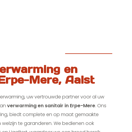
erwarming en
 Erpe-Mere, Aalst
Verwarming, uw vertrouwde partner voor al uw
van
verwarming en sanitair in Erpe-Mere
. Ons
varing, biedt complete en op maat gemaakte
 welzijn te garanderen. We bedienen ook