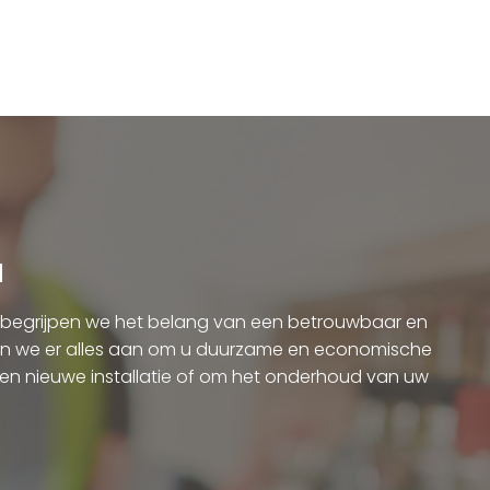
d
begrijpen we het belang van een betrouwbaar en
en we er alles aan om u duurzame en economische
een nieuwe installatie of om het onderhoud van uw